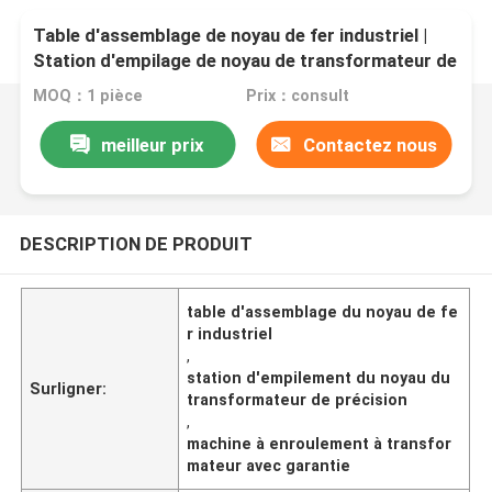
Table d'assemblage de noyau de fer industriel |
Station d'empilage de noyau de transformateur de
précision
MOQ：1 pièce
Prix：consult
meilleur prix
Contactez nous
DESCRIPTION DE PRODUIT
table d'assemblage du noyau de fe
r industriel
,
station d'empilement du noyau du
Surligner:
transformateur de précision
,
machine à enroulement à transfor
mateur avec garantie