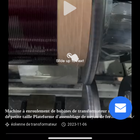
Machine à enroulement de bobines de transformateur rondes
de petite taille Plateforme d'assemblage de noyau de fer
amorphe
éolienne de transformateur
2023-11-06