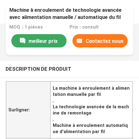
Machine à enroulement de technologie avancée
avec alimentation manuelle / automatique du fil
MOQ：1 pièces
Prix：consult
meilleur prix
Contactez nous
DESCRIPTION DE PRODUIT
La machine à enroulement à alimen
tation manuelle par fil
,
La technologie avancée de la mach
Surligner:
ine de remontage
,
Machine à enroulement automatiq
ue d'alimentation par fil