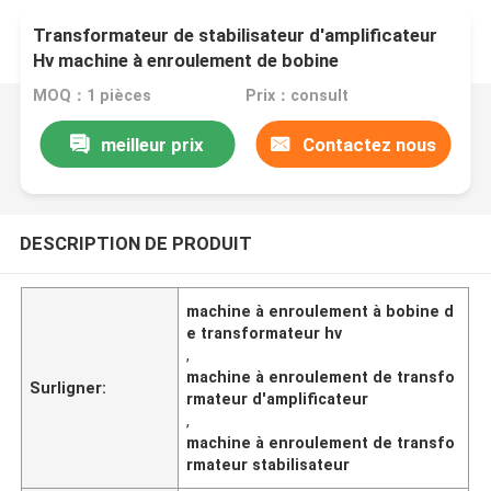
Transformateur de stabilisateur d'amplificateur
Hv machine à enroulement de bobine
MOQ：1 pièces
Prix：consult
meilleur prix
Contactez nous
DESCRIPTION DE PRODUIT
machine à enroulement à bobine d
e transformateur hv
,
machine à enroulement de transfo
Surligner:
rmateur d'amplificateur
,
machine à enroulement de transfo
rmateur stabilisateur