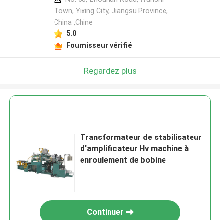
Town, Yixing City, Jiangsu Province,
China ,Chine
5.0
Fournisseur vérifié
Regardez plus
Transformateur de stabilisateur
d'amplificateur Hv machine à
enroulement de bobine
Continuer