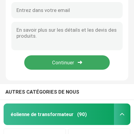
AUTRES CATÉGORIES DE NOUS
éolienne de transformateur
(90)