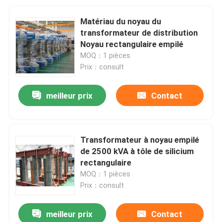
Matériau du noyau du
transformateur de distribution
Noyau rectangulaire empilé
MOQ：1 pièces
Prix：consult
meilleur prix
Contact
Transformateur à noyau empilé
de 2500 kVA à tôle de silicium
rectangulaire
MOQ：1 pièces
Prix：consult
meilleur prix
Contact