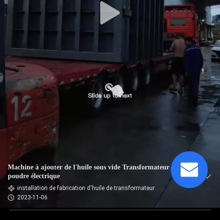
Machine à ajouter de l'huile sous vide Transformateur de
poudre électrique
installation de fabrication d'huile de transformateur
2023-11-06