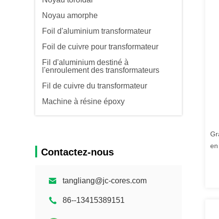
Noyau amorphe
Foil d'aluminium transformateur
Foil de cuivre pour transformateur
Fil d'aluminium destiné à
l'enroulement des transformateurs
Fil de cuivre du transformateur
Machine à résine époxy
Gr
en
Contactez-nous
tangliang@jc-cores.com
86--13415389151