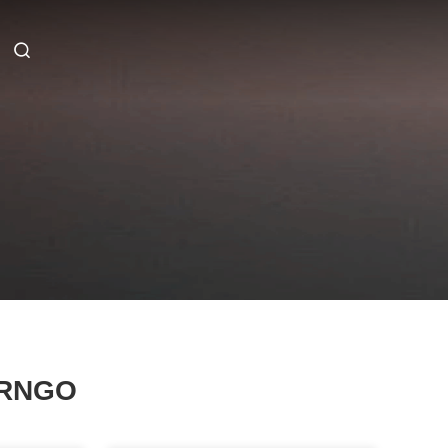
CRNGO