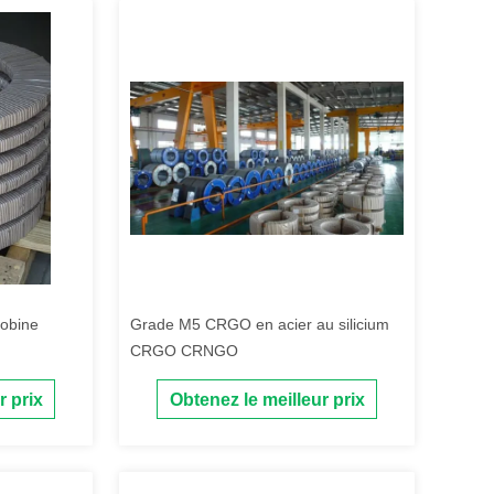
obine
Grade M5 CRGO en acier au silicium
CRGO CRNGO
r prix
Obtenez le meilleur prix