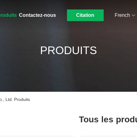
roduits
Contactez-nous
Citation
French
PRODUITS
, Ltd. Produits
Tous les prod