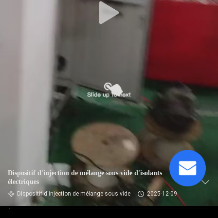
Dispositif d'injection de mélange sous vide d'isolants
électriques
Dispositif d'injection de mélange sous vide
2025-12-09