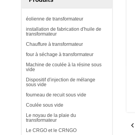
éolienne de transformateur
installation de fabrication d'huile de
transformateur
Chauffure à transformateur
four à séchage à transformateur
Machine de coulée à la résine sous
vide
Dispositif d'injection de mélange
sous vide
fourneau de recuit sous vide
Coulée sous vide
Le noyau de la plaie du
transformateur
Le CRGO et le CRNGO