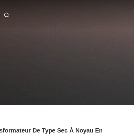
sformateur De Type Sec À Noyau En