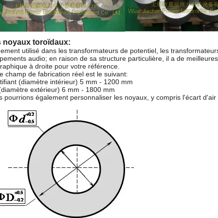
 noyaux toroïdaux:
ement utilisé dans les transformateurs de potentiel, les transformateur
pements audio; en raison de sa structure particulière, il a de meilleur
raphique à droite pour votre référence.
e champ de fabrication réel est le suivant:
tifiant (diamètre intérieur) 5 mm - 1200 mm
diamètre extérieur) 6 mm - 1800 mm
 pourrions également personnaliser les noyaux, y compris l'écart d'air 